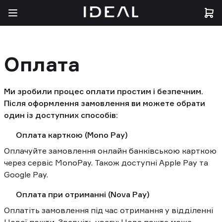
Оплата
Ми зробили процес оплати простим і безпечним. 
Після оформлення замовлення ви можете обрати 
один із доступних способів:
Оплата карткою (Mono Pay)
Оплачуйте замовлення онлайн банківською карткою 
через сервіс MonoPay. Також доступні Apple Pay та 
Google Pay.
Оплата при отриманні (Nova Pay)
Оплатіть замовлення під час отримання у відділенні 